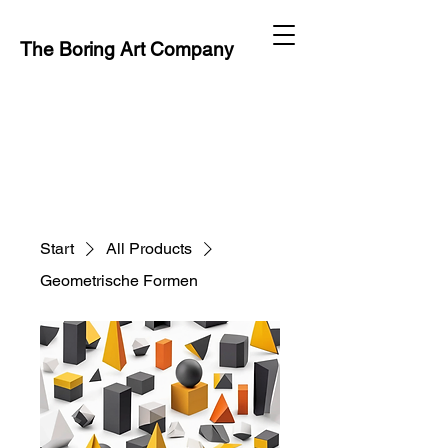
The Boring Art Company
Start
All Products
Geometrische Formen